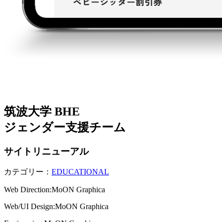
筑波大学 BHE
ジェンダー支援チーム
サイトリニューアル
カテゴリー：
EDUCATIONAL
Web Direction:MoON Graphica
Web/UI Design:MoON Graphica