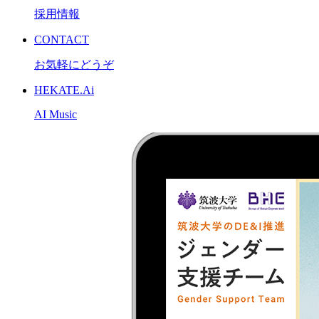
採用情報
CONTACT
お気軽にどうぞ
HEKATE.Ai
AI Music