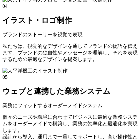
04
イラスト・ロゴ制作
ブランドのストーリーを視覚で表現
私たちは、視覚的なデザインを通じてブランドの物語を伝え
ます。ブランドの独自性やメッセージを理解し、それを表現
するための最適なデザインを提案します。
05
ウェブと連携した業務システム
業務にフィットするオーダーメイドシステム
個々のニーズや環境に合わせてビジネスに最適な業務システ
ムをオーダーメイドで構築し、業務の効率化と最適化を実現
します。
設計から導入、運用まで一貫してサポートし、高い操作性と