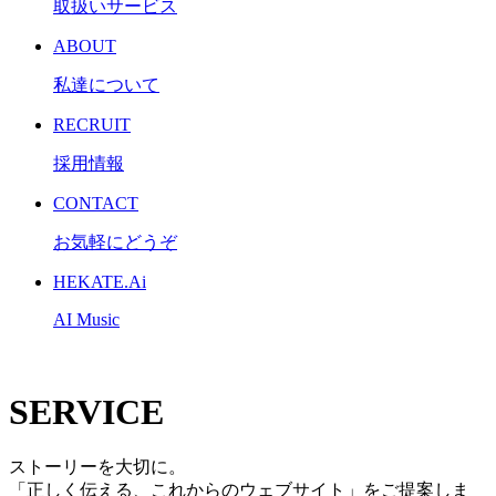
取扱いサービス
ABOUT
私達について
RECRUIT
採用情報
CONTACT
お気軽にどうぞ
HEKATE.Ai
AI Music
SERVICE
ストーリーを大切に。
「正しく伝える、これからのウェブサイト」をご提案しま