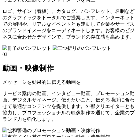
ロゴ、サイン（看板）、カタログ、パンフレット、名刺など
のグラフィックをトータルでご提案します。インターネット
での展開や、リアルなイベントとも連動して企業やサービス
のブランドイメージをコーディネートします。お客様のビジ
ネスに合わせたデザインで、ブランドの存在感を高めます。
03
動画・映像制作
メッセージを効果的に伝える動画を
サービス案内の動画、インタビュー動画、プロモーション動
画、デジタルサイネージ。伝えたいこと、伝える場所に合わ
せて最適なコンテンツを提供します。外部クリエイターとも
協力し、プロフェッショナルな映像制作を通じて、企業のブ
ランド力を強化します。