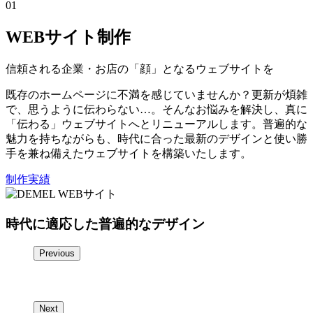
01
WEBサイト制作
信頼される企業・お店の「顔」となるウェブサイトを
既存のホームページに不満を感じていませんか？更新が煩雑
で、思うように伝わらない…。そんなお悩みを解決し、真に
「伝わる」ウェブサイトへとリニューアルします。普遍的な
魅力を持ちながらも、時代に合った最新のデザインと使い勝
手を兼ね備えたウェブサイトを構築いたします。
制作実績
時代に適応した普遍的なデザイン
Previous
Next