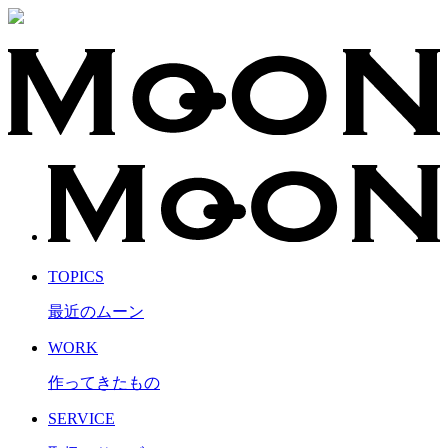
TOPICS
最近のムーン
WORK
作ってきたもの
SERVICE