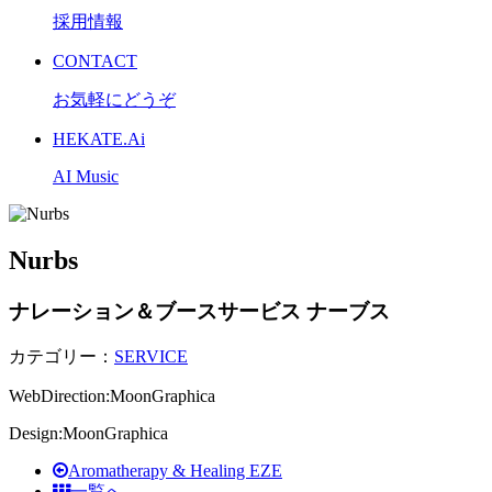
採用情報
CONTACT
お気軽にどうぞ
HEKATE.Ai
AI Music
Nurbs
ナレーション＆ブースサービス ナーブス
カテゴリー：
SERVICE
WebDirection:MoonGraphica
Design:MoonGraphica
Aromatherapy & Healing EZE
一覧へ