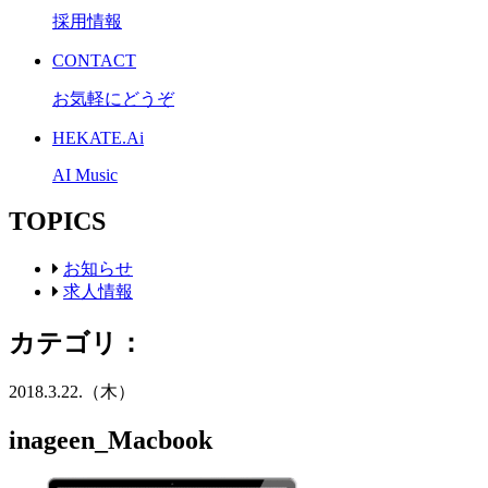
採用情報
CONTACT
お気軽にどうぞ
HEKATE.Ai
AI Music
TOPICS
お知らせ
求人情報
カテゴリ：
2018.3.22.（木）
inageen_Macbook