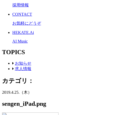
採用情報
CONTACT
お気軽にどうぞ
HEKATE.Ai
AI Music
TOPICS
お知らせ
求人情報
カテゴリ：
2019.4.25.（木）
sengen_iPad.png