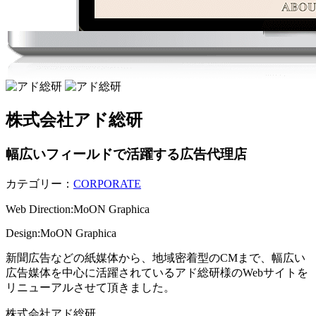
株式会社アド総研
幅広いフィールドで活躍する広告代理店
カテゴリー：
CORPORATE
Web Direction:MoON Graphica
Design:MoON Graphica
新聞広告などの紙媒体から、地域密着型のCMまで、幅広い
広告媒体を中心に活躍されているアド総研様のWebサイトを
リニューアルさせて頂きました。
株式会社アド総研