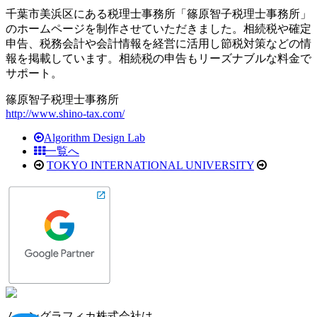
千葉市美浜区にある税理士事務所「篠原智子税理士事務所」
のホームページを制作させていただきました。相続税や確定
申告、税務会計や会計情報を経営に活用し節税対策などの情
報を掲載しています。相続税の申告もリーズナブルな料金で
サポート。
篠原智子税理士事務所
http://www.shino-tax.com/
Algorithm Design Lab
一覧へ
TOKYO INTERNATIONAL UNIVERSITY
ムーングラフィカ株式会社は