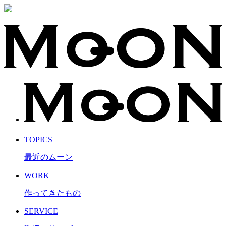
TOPICS
最近のムーン
WORK
作ってきたもの
SERVICE