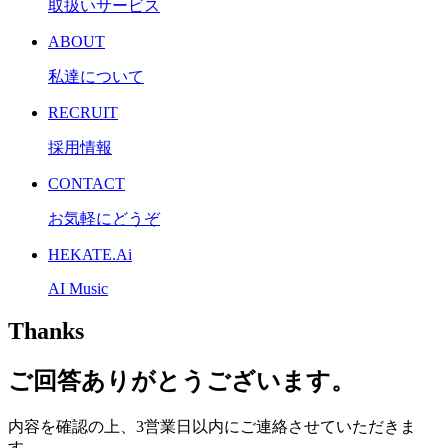
取扱いサービス
ABOUT
私達について
RECRUIT
採用情報
CONTACT
お気軽にどうぞ
HEKATE.Ai
AI Music
Thanks
ご回答ありがとうございます。
内容を確認の上、3営業日以内にご連絡させていただきま
す。