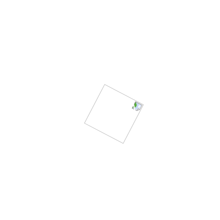
カテゴリ：
お知らせ